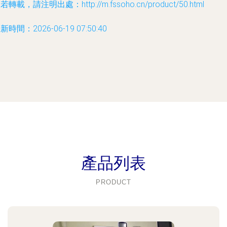
若轉載，請注明出處：http://m.fssoho.cn/product/50.html
新時間：2026-06-19 07:50:40
產品列表
PRODUCT